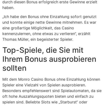
durch diesen Bonus erfolgreich erste Gewinne erzielt
haben.
„Ich habe den Bonus ohne Einzahlung sofort genutzt
und konnte einige nette Gewinne mitnehmen. Es war
eine großartige Möglichkeit, das Casino
kennenzulernen, ohne etwas zu verlieren“, erzählt
Thomas Müller, ein begeisterter Spieler.
Top-Spiele, die Sie mit
Ihrem Bonus ausprobieren
sollten
Mit dem Monro Casino Bonus ohne Einzahlung können
Spieler eine Vielzahl von Spielen ausprobieren.
Besonders empfehlenswert sind Spielautomaten, da sie
oft hohe Auszahlungsquoten bieten und einfach zu
spielen sind. Beliebte Slots wie „Starburst“ oder