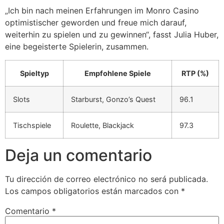
„Ich bin nach meinen Erfahrungen im Monro Casino
optimistischer geworden und freue mich darauf,
weiterhin zu spielen und zu gewinnen“, fasst Julia Huber,
eine begeisterte Spielerin, zusammen.
Spieltyp
Empfohlene Spiele
RTP (%)
Slots
Starburst, Gonzo’s Quest
96.1
Tischspiele
Roulette, Blackjack
97.3
Deja un comentario
Tu dirección de correo electrónico no será publicada.
Los campos obligatorios están marcados con
*
Comentario
*