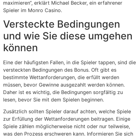
maximieren“, erklärt Michael Becker, ein erfahrener
Spieler im Monro Casino.
Versteckte Bedingungen
und wie Sie diese umgehen
können
Eine der häufigsten Fallen, in die Spieler tappen, sind die
versteckten Bedingungen des Bonus. Oft gibt es
bestimmte Wettanforderungen, die erfüllt werden
müssen, bevor Gewinne ausgezahlt werden können.
Daher ist es wichtig, die Bedingungen sorgfältig zu
lesen, bevor Sie mit dem Spielen beginnen.
Zusätzlich sollten Spieler darauf achten, welche Spiele
zur Erfüllung der Wettanforderungen beitragen. Einige
Spiele zählen möglicherweise nicht oder nur teilweise,
was den Prozess erschweren kann. Informieren Sie sich