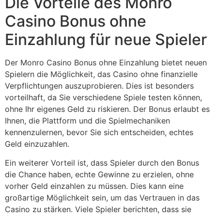
Die Vorteile des Monro
Casino Bonus ohne
Einzahlung für neue Spieler
Der Monro Casino Bonus ohne Einzahlung bietet neuen
Spielern die Möglichkeit, das Casino ohne finanzielle
Verpflichtungen auszuprobieren. Dies ist besonders
vorteilhaft, da Sie verschiedene Spiele testen können,
ohne Ihr eigenes Geld zu riskieren. Der Bonus erlaubt es
Ihnen, die Plattform und die Spielmechaniken
kennenzulernen, bevor Sie sich entscheiden, echtes
Geld einzuzahlen.
Ein weiterer Vorteil ist, dass Spieler durch den Bonus
die Chance haben, echte Gewinne zu erzielen, ohne
vorher Geld einzahlen zu müssen. Dies kann eine
großartige Möglichkeit sein, um das Vertrauen in das
Casino zu stärken. Viele Spieler berichten, dass sie