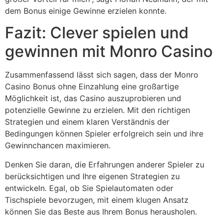
dem Bonus einige Gewinne erzielen konnte.
Fazit: Clever spielen und
gewinnen mit Monro Casino
Zusammenfassend lässt sich sagen, dass der Monro
Casino Bonus ohne Einzahlung eine großartige
Möglichkeit ist, das Casino auszuprobieren und
potenzielle Gewinne zu erzielen. Mit den richtigen
Strategien und einem klaren Verständnis der
Bedingungen können Spieler erfolgreich sein und ihre
Gewinnchancen maximieren.
Denken Sie daran, die Erfahrungen anderer Spieler zu
berücksichtigen und Ihre eigenen Strategien zu
entwickeln. Egal, ob Sie Spielautomaten oder
Tischspiele bevorzugen, mit einem klugen Ansatz
können Sie das Beste aus Ihrem Bonus herausholen.