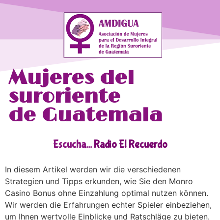
Mujeres del
suroriente
de Guatemala
Escucha...
Radio El Recuerdo
In diesem Artikel werden wir die verschiedenen
Strategien und Tipps erkunden, wie Sie den Monro
Casino Bonus ohne Einzahlung optimal nutzen können.
Wir werden die Erfahrungen echter Spieler einbeziehen,
um Ihnen wertvolle Einblicke und Ratschläge zu bieten.