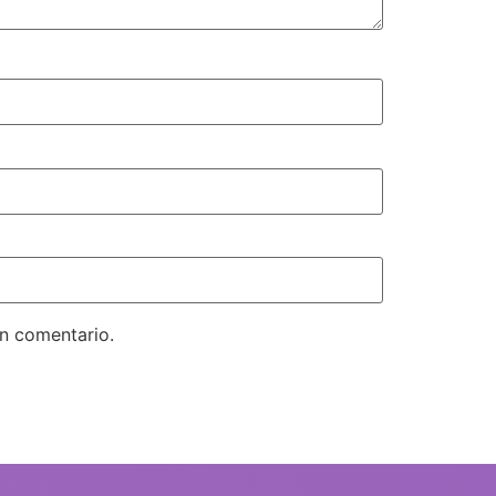
un comentario.