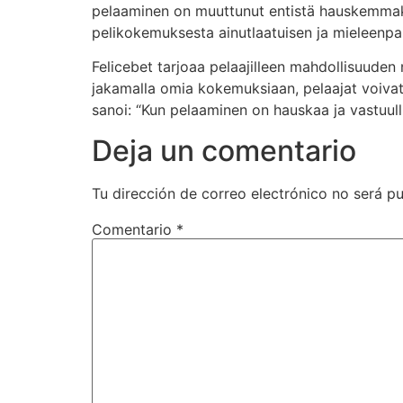
pelaaminen on muuttunut entistä hauskemmaksi
pelikokemuksesta ainutlaatuisen ja mieleenpa
Felicebet tarjoaa pelaajilleen mahdollisuuden
jakamalla omia kokemuksiaan, pelaajat voivat 
sanoi: “Kun pelaaminen on hauskaa ja vastuulli
Deja un comentario
Tu dirección de correo electrónico no será pu
Comentario
*