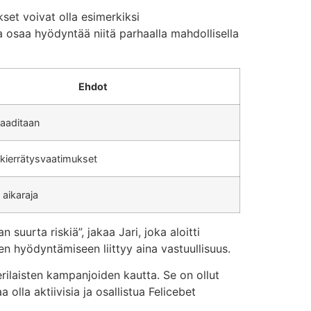
kset voivat olla esimerkiksi
ta osaa hyödyntää niitä parhaalla mahdollisella
Ehdot
vaaditaan
 kierrätysvaatimukset
 aikaraja
 suurta riskiä”, jakaa Jari, joka aloitti
n hyödyntämiseen liittyy aina vastuullisuus.
erilaisten kampanjoiden kautta. Se on ollut
olla aktiivisia ja osallistua Felicebet