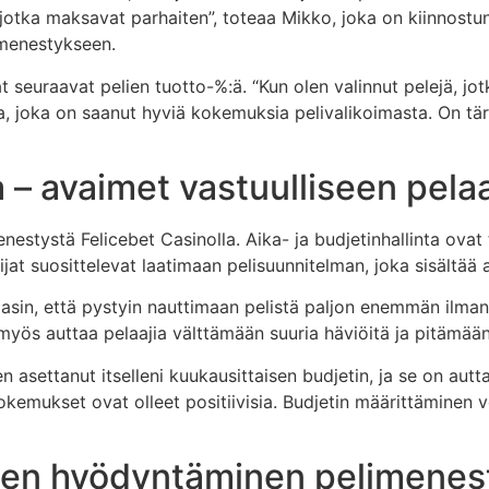
jotka maksavat parhaiten”, toteaa Mikko, joka on kiinnostunu
n menestykseen.
jat seuraavat pelien tuotto-%:ä. “Kun olen valinnut pelejä, j
 joka on saanut hyviä kokemuksia pelivalikoimasta. On tärk
ta – avaimet vastuulliseen pel
stystä Felicebet Casinolla. Aika- ja budjetinhallinta ovat t
at suosittelevat laatimaan pelisuunnitelman, joka sisältää ai
masin, että pystyin nauttimaan pelistä paljon enemmän ilman
myös auttaa pelaajia välttämään suuria häviöitä ja pitämä
n asettanut itselleni kuukausittaisen budjetin, ja se on au
 kokemukset ovat olleet positiivisia. Budjetin määrittäminen 
ujen hyödyntäminen pelimene