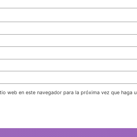
itio web en este navegador para la próxima vez que haga 