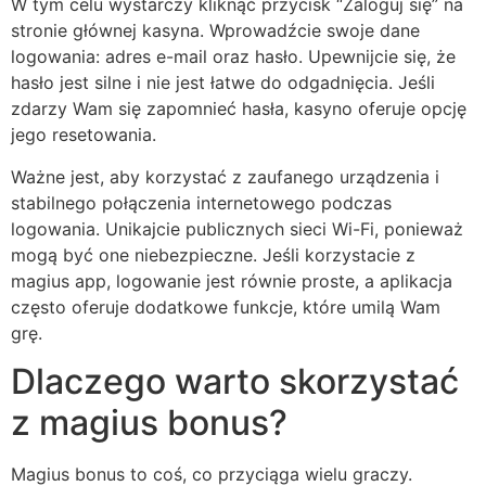
W tym celu wystarczy kliknąć przycisk “Zaloguj się” na
stronie głównej kasyna. Wprowadźcie swoje dane
logowania: adres e-mail oraz hasło. Upewnijcie się, że
hasło jest silne i nie jest łatwe do odgadnięcia. Jeśli
zdarzy Wam się zapomnieć hasła, kasyno oferuje opcję
jego resetowania.
Ważne jest, aby korzystać z zaufanego urządzenia i
stabilnego połączenia internetowego podczas
logowania. Unikajcie publicznych sieci Wi-Fi, ponieważ
mogą być one niebezpieczne. Jeśli korzystacie z
magius app, logowanie jest równie proste, a aplikacja
często oferuje dodatkowe funkcje, które umilą Wam
grę.
Dlaczego warto skorzystać
z magius bonus?
Magius bonus to coś, co przyciąga wielu graczy.