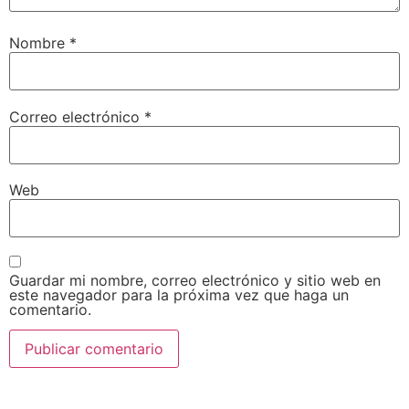
Nombre
*
Correo electrónico
*
Web
Guardar mi nombre, correo electrónico y sitio web en
este navegador para la próxima vez que haga un
comentario.