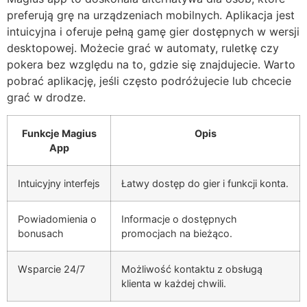
preferują grę na urządzeniach mobilnych. Aplikacja jest
intuicyjna i oferuje pełną gamę gier dostępnych w wersji
desktopowej. Możecie grać w automaty, ruletkę czy
pokera bez względu na to, gdzie się znajdujecie. Warto
pobrać aplikację, jeśli często podróżujecie lub chcecie
grać w drodze.
Funkcje Magius
Opis
App
Intuicyjny interfejs
Łatwy dostęp do gier i funkcji konta.
Powiadomienia o
Informacje o dostępnych
bonusach
promocjach na bieżąco.
Wsparcie 24/7
Możliwość kontaktu z obsługą
klienta w każdej chwili.