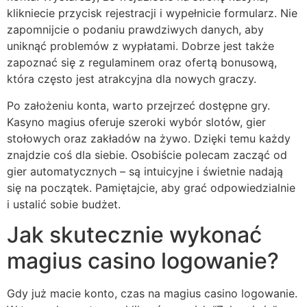
klikniecie przycisk rejestracji i wypełnicie formularz. Nie
zapomnijcie o podaniu prawdziwych danych, aby
uniknąć problemów z wypłatami. Dobrze jest także
zapoznać się z regulaminem oraz ofertą bonusową,
która często jest atrakcyjna dla nowych graczy.
Po założeniu konta, warto przejrzeć dostępne gry.
Kasyno magius oferuje szeroki wybór slotów, gier
stołowych oraz zakładów na żywo. Dzięki temu każdy
znajdzie coś dla siebie. Osobiście polecam zacząć od
gier automatycznych – są intuicyjne i świetnie nadają
się na początek. Pamiętajcie, aby grać odpowiedzialnie
i ustalić sobie budżet.
Jak skutecznie wykonać
magius casino logowanie?
Gdy już macie konto, czas na magius casino logowanie.