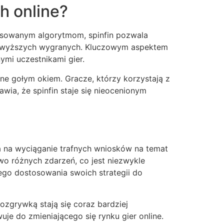
h online?
wansowanym algorytmom, spinfin pozwala
do wyższych wygranych. Kluczowym aspektem
ymi uczestnikami gier.
ne gołym okiem. Gracze, którzy korzystają z
wia, że spinfin staje się nieocenionym
a na wyciąganie trafnych wniosków na temat
wo różnych zdarzeń, co jest niezwykle
ego dostosowania swoich strategii do
ozgrywką stają się coraz bardziej
uje do zmieniającego się rynku gier online.