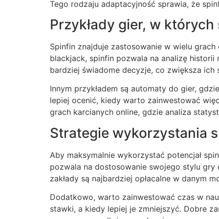
Tego rodzaju adaptacyjność sprawia, że spin
Przykłady gier, w któryc
Spinfin znajduje zastosowanie w wielu grach
blackjack, spinfin pozwala na analizę histo
bardziej świadome decyzje, co zwiększa ich
Innym przykładem są automaty do gier, gdzie
lepiej ocenić, kiedy warto zainwestować więc
grach karcianych online, gdzie analiza staty
Strategie wykorzystania 
Aby maksymalnie wykorzystać potencjał spinfin
pozwala na dostosowanie swojego stylu gry 
zakłady są najbardziej opłacalne w danym m
Dodatkowo, warto zainwestować czas w nauk
stawki, a kiedy lepiej je zmniejszyć. Dobre 