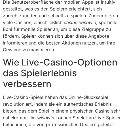
Die Benutzeroberfläche der mobilen Apps ist intuitiv
gestaltet, was es den Spielern erleichtert, sich
zurechtzufinden und schnell zu spielen. Zudem bieten
viele Casinos, einschließlich
casino wishwin
, spezielle
Boni für mobile Spieler an, um diese Zielgruppe zu
fördern. Spieler können sich über diese Angebote
informieren und die besten Aktionen nutzen, um ihre
Gewinne zu maximieren.
Wie Live-Casino-Optionen
das Spielerlebnis
verbessern
Live-Casino-Spiele haben das Online-Glücksspiel
revolutioniert, indem sie ein authentisches Erlebnis
bieten, das dem Spiel in einem physischen Casino sehr
nahekommt. Im
wishwin
können Spieler an Live-Spielen
teilnehmen, die von professionellen Dealern geleitet