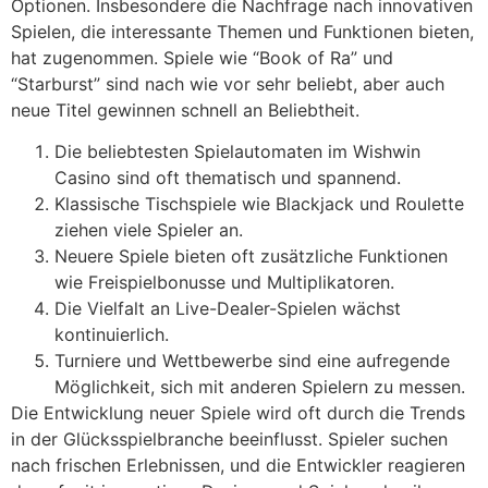
Optionen. Insbesondere die Nachfrage nach innovativen
Spielen, die interessante Themen und Funktionen bieten,
hat zugenommen. Spiele wie “Book of Ra” und
“Starburst” sind nach wie vor sehr beliebt, aber auch
neue Titel gewinnen schnell an Beliebtheit.
Die beliebtesten Spielautomaten im Wishwin
Casino sind oft thematisch und spannend.
Klassische Tischspiele wie Blackjack und Roulette
ziehen viele Spieler an.
Neuere Spiele bieten oft zusätzliche Funktionen
wie Freispielbonusse und Multiplikatoren.
Die Vielfalt an Live-Dealer-Spielen wächst
kontinuierlich.
Turniere und Wettbewerbe sind eine aufregende
Möglichkeit, sich mit anderen Spielern zu messen.
Die Entwicklung neuer Spiele wird oft durch die Trends
in der Glücksspielbranche beeinflusst. Spieler suchen
nach frischen Erlebnissen, und die Entwickler reagieren