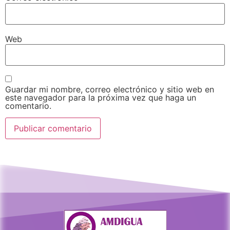
Web
Guardar mi nombre, correo electrónico y sitio web en
este navegador para la próxima vez que haga un
comentario.