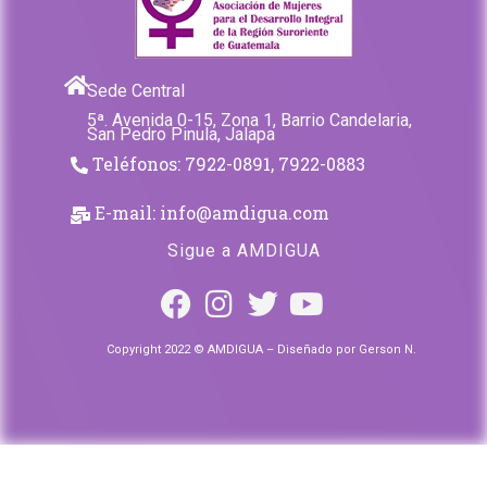
Sede Central
5ª. Avenida 0-15, Zona 1, Barrio Candelaria,
San Pedro Pinula, Jalapa
Teléfonos: 7922-0891, 7922-0883
E-mail: info@amdigua.com
Sigue a AMDIGUA
Copyright 2022 © AMDIGUA – Diseñado por Gerson N.