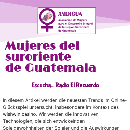
Mujeres del
suroriente
de Guatemala
Escucha...
Radio El Recuerdo
In diesem Artikel werden die neuesten Trends im Online-
Glücksspiel untersucht, insbesondere im Kontext des
wishwin casino
. Wir werden die innovativen
Technologien, die sich entwickelnden
Spielgewohnheiten der Spieler und die Auswirkungen