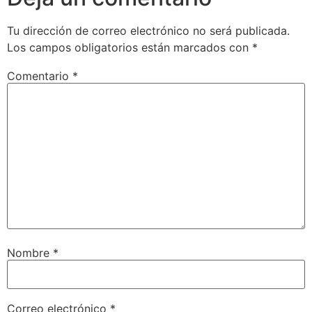
Tu dirección de correo electrónico no será publicada.
Los campos obligatorios están marcados con
*
Comentario
*
Nombre
*
Correo electrónico
*