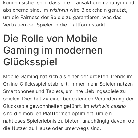
können sicher sein, dass ihre Transaktionen anonym und
absichernd sind. Im
wishwin
wird Blockchain genutzt,
um die Fairness der Spiele zu garantieren, was das
Vertrauen der Spieler in die Plattform stärkt.
Die Rolle von Mobile
Gaming im modernen
Glücksspiel
Mobile Gaming hat sich als einer der größten Trends im
Online-Glücksspiel etabliert. Immer mehr Spieler nutzen
Smartphones und Tablets, um ihre Lieblingsspiele zu
spielen. Dies hat zu einer bedeutenden Veränderung der
Glücksspielgewohnheiten geführt. Im
wishwin casino
sind die mobilen Plattformen optimiert, um ein
nahtloses Spielerlebnis zu bieten, unabhängig davon, ob
die Nutzer zu Hause oder unterwegs sind.