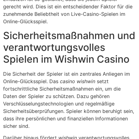
gerecht wird. Dies ist ein entscheidender Faktor für die
zunehmende Beliebtheit von Live-Casino-Spielen im
Online-Glücksspiel.
Sicherheitsmaßnahmen und
verantwortungsvolles
Spielen im Wishwin Casino
Die Sicherheit der Spieler ist ein zentrales Anliegen im
Online-Glücksspiel. Das
casino wishwin
setzt
fortschrittliche Sicherheitsmaßnahmen ein, um die
Daten der Spieler zu schützen. Dazu gehören
Verschlüsselungstechnologien und regelmäßige
Sicherheitsüberprüfungen. Spieler können beruhigt sein,
dass ihre persönlichen und finanziellen Informationen
sicher sind.
Darüber hinaus fördert
wishwin
verantwortungsvolles