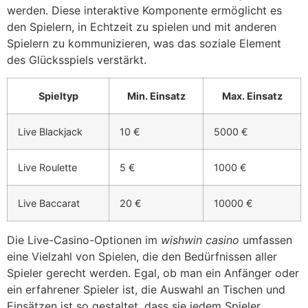
werden. Diese interaktive Komponente ermöglicht es
den Spielern, in Echtzeit zu spielen und mit anderen
Spielern zu kommunizieren, was das soziale Element
des Glücksspiels verstärkt.
Spieltyp
Min. Einsatz
Max. Einsatz
Live Blackjack
10 €
5000 €
Live Roulette
5 €
1000 €
Live Baccarat
20 €
10000 €
Die Live-Casino-Optionen im
wishwin casino
umfassen
eine Vielzahl von Spielen, die den Bedürfnissen aller
Spieler gerecht werden. Egal, ob man ein Anfänger oder
ein erfahrener Spieler ist, die Auswahl an Tischen und
Einsätzen ist so gestaltet, dass sie jedem Spieler