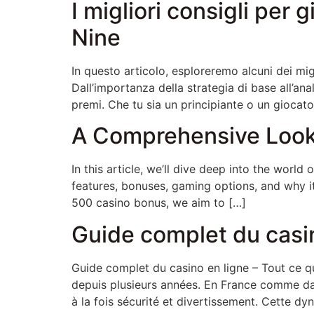
I migliori consigli per
Nine
In questo articolo, esploreremo alcuni dei migl
Dall’importanza della strategia di base all’ana
premi. Che tu sia un principiante o un giocator
A Comprehensive Look 
In this article, we’ll dive deep into the worl
features, bonuses, gaming options, and why it
500 casino bonus, we aim to […]
Guide complet du casin
Guide complet du casino en ligne – Tout ce q
depuis plusieurs années. En France comme dan
à la fois sécurité et divertissement. Cette d