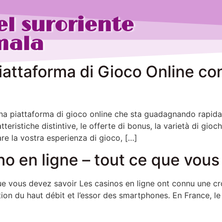
l suroriente
mala
Piattaforma di Gioco Online con
 una piattaforma di gioco online che sta guadagnando rapid
eristiche distintive, le offerte di bonus, la varietà di gioch
re la vostra esperienza di gioco, […]
o en ligne – tout ce que vous
ue vous devez savoir Les casinos en ligne ont connu une cr
ion du haut débit et l’essor des smartphones. En France, le