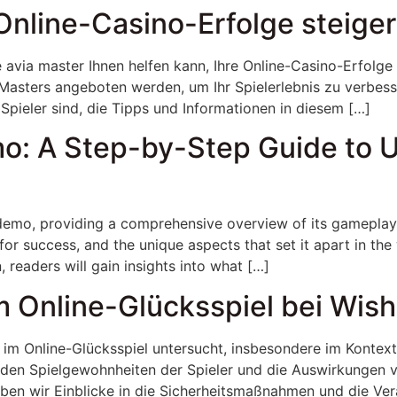
Online-Casino-Erfolge steige
e avia master Ihnen helfen kann, Ihre Online-Casino-Erfolg
a Masters angeboten werden, um Ihr Spielerlebnis zu verbe
 Spieler sind, die Tipps und Informationen in diesem […]
o: A Step-by-Step Guide to 
h demo, providing a comprehensive overview of its gameplay
for success, and the unique aspects that set it apart in the
, readers will gain insights into what […]
m Online-Glücksspiel bei Wis
 im Online-Glücksspiel untersucht, insbesondere im Kontex
lnden Spielgewohnheiten der Spieler und die Auswirkungen 
en wir Einblicke in die Sicherheitsmaßnahmen und die Ver