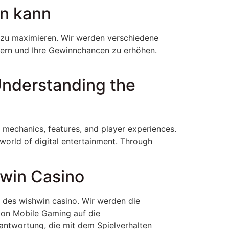
rn kann
e zu maximieren. Wir werden verschiedene
ssern und Ihre Gewinnchancen zu erhöhen.
Understanding the
 mechanics, features, and player experiences.
 world of digital entertainment. Through
hwin Casino
t des wishwin casino. Wir werden die
von Mobile Gaming auf die
antwortung, die mit dem Spielverhalten